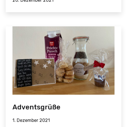
20. Dezember 2021
Adventsgrüße
1. Dezember 2021